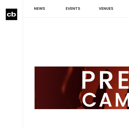
NEWS
EVENTS
VENUES