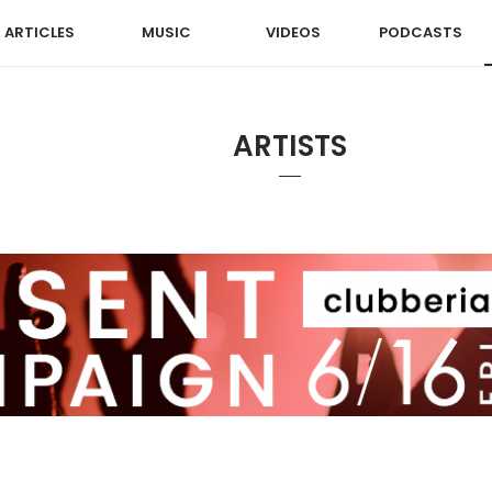
ARTICLES
MUSIC
VIDEOS
PODCASTS
ARTISTS