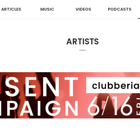
ARTICLES
MUSIC
VIDEOS
PODCASTS
ARTISTS