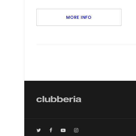
MORE INFO