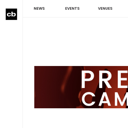
NEWS
EVENTS
VENUES