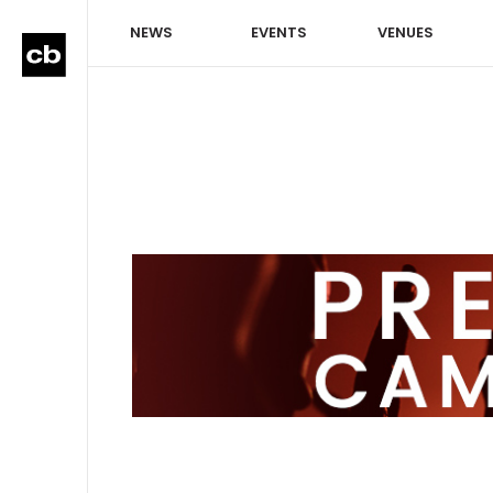
NEWS
EVENTS
VENUES