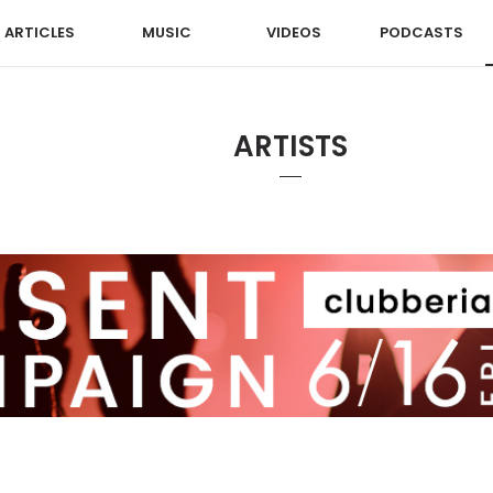
ARTICLES
MUSIC
VIDEOS
PODCASTS
ARTISTS