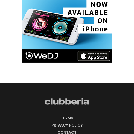
TERMS
PRIVACY POLICY
CONTACT