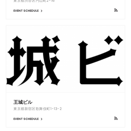
東京都渋谷区円山町2-16
EVENT SCHEDULE
王城ビル
東京都新宿区歌舞伎町1-13-2
EVENT SCHEDULE