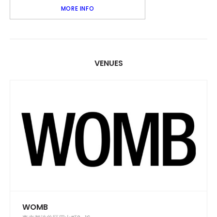
MORE INFO
VENUES
WOMB