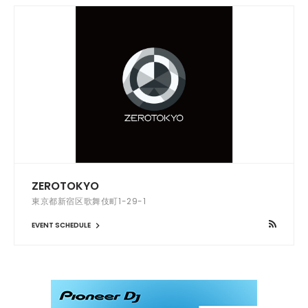
ZEROTOKYO
東京都新宿区歌舞伎町1-29-1
EVENT SCHEDULE