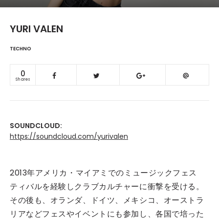
YURI VALEN
TECHNO
0
Shares
SOUNDCLOUD:
https://soundcloud.com/yurivalen
2013年アメリカ・マイアミでのミュージックフェス
ティバルを経験しクラブカルチャーに衝撃を受ける。
その後も、オランダ、ドイツ、メキシコ、オーストラ
リアなどフェスやイベントにも参加し、各国で培った