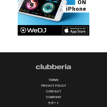
TERMS
PRIVACY POLICY
CONTACT
COMPANY
サポート