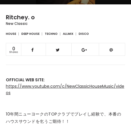
Ritchey. o
New Classic
HOUSE
DEEP HOUSE
TECHNO
ALLMIX
DISCO
0
Shares
OFFICIAL WEB SITE:
https://www.youtube.com/c/NewClassicHouseMusic/vide
os
10年間ニューヨークのTOPクラブでプレイし経験で、本番の
ハウスサウンドを乞うご期待！！