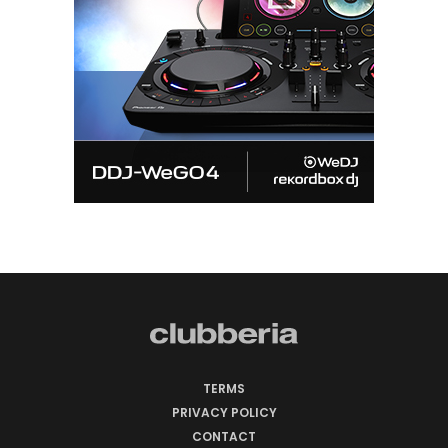
TERMS
PRIVACY POLICY
CONTACT