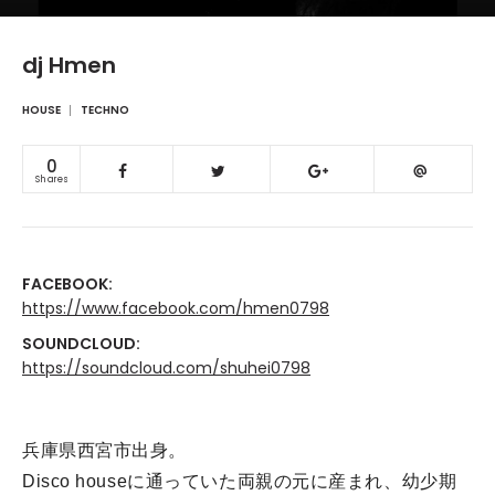
dj Hmen
HOUSE
TECHNO
0
Shares
FACEBOOK:
https://www.facebook.com/hmen0798
SOUNDCLOUD:
https://soundcloud.com/shuhei0798
兵庫県西宮市出身。
Disco houseに通っていた両親の元に産まれ、幼少期