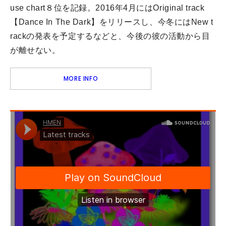
use chart８位を記録。2016年4月にはOriginal track
【Dance In The Dark】をリリースし、今冬にはNew t
rackの発表を予定するなどと、今後の彼の活動から目
が離せない。
MORE INFO