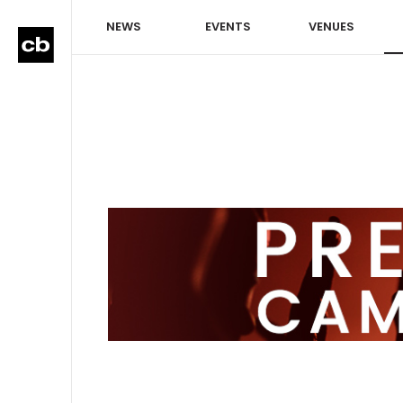
NEWS
EVENTS
VENUES