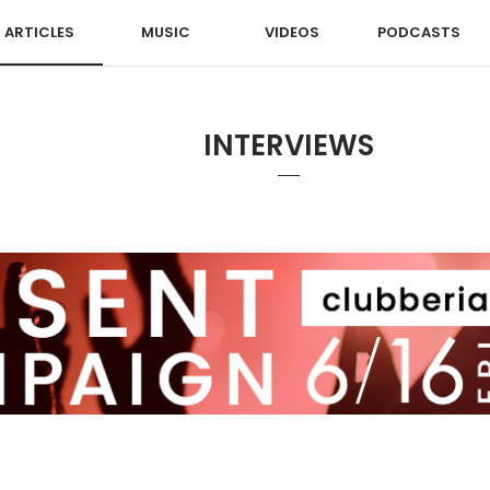
ARTICLES
MUSIC
VIDEOS
PODCASTS
INTERVIEWS