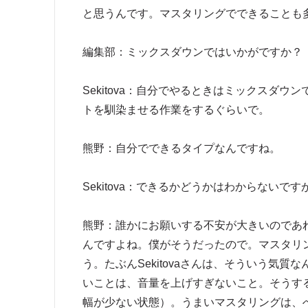
と思うんです。マスタリングでできることも
編集部：ミックスダウンではいかがですか？
Sekitova：自分でやるときはミックスダ
トを馴染ませる作業をするぐらいで。
熊野：自分でできるタイプなんですね。
Sekitova：できるかどうかはわからないで
熊野：誰かにお願いする不安が大きいのであ
んですよね。僕がそうだったので。マスタリ
う。たぶんSekitovaさんは、そういう気
いことは、音量を上げすぎないこと。そうす
幅が少ない状態）。うまいマスタリングは、