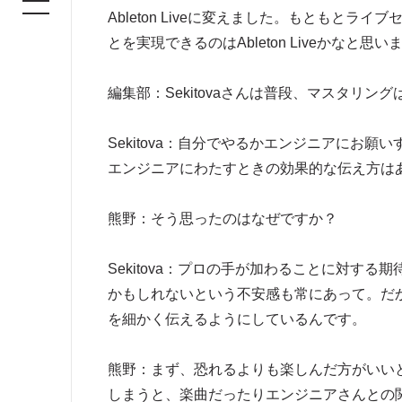
Ableton Liveに変えました。もともとライ
とを実現できるのはAbleton Liveかなと思い
編集部：Sekitovaさんは普段、マスタリ
Sekitova：自分でやるかエンジニアにお
エンジニアにわたすときの効果的な伝え方は
熊野：そう思ったのはなぜですか？
Sekitova：プロの手が加わることに対す
かもしれないという不安感も常にあって。だ
を細かく伝えるようにしているんです。
熊野：まず、恐れるよりも楽しんだ方がいいと
しまうと、楽曲だったりエンジニアさんとの